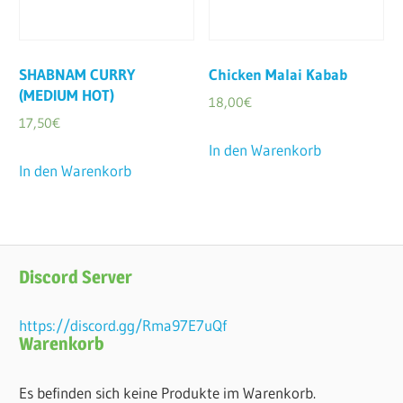
SHABNAM CURRY
Chicken Malai Kabab
(MEDIUM HOT)
18,00
€
17,50
€
In den Warenkorb
In den Warenkorb
Discord Server
https://discord.gg/Rma97E7uQf
Warenkorb
Es befinden sich keine Produkte im Warenkorb.