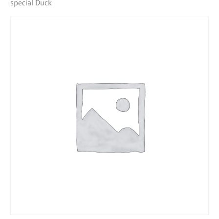
special Duck