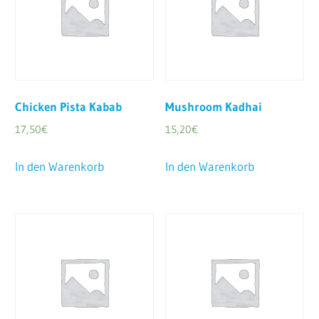
Chicken Pista Kabab
Mushroom Kadhai
17,50
€
15,20
€
In den Warenkorb
In den Warenkorb