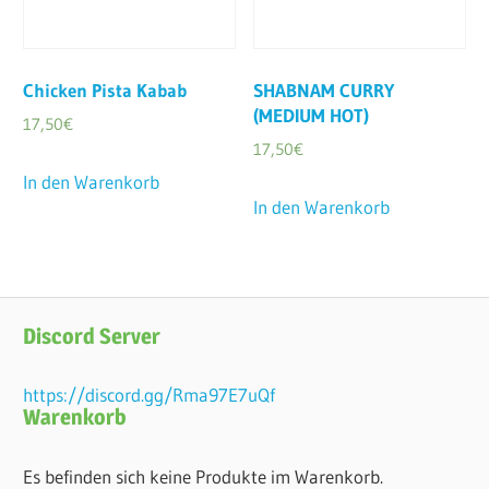
Chicken Pista Kabab
SHABNAM CURRY
(MEDIUM HOT)
17,50
€
17,50
€
In den Warenkorb
In den Warenkorb
Discord Server
https://discord.gg/Rma97E7uQf
Warenkorb
Es befinden sich keine Produkte im Warenkorb.