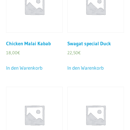
Chicken Malai Kabab
Swagat special Duck
18,00
€
22,50
€
In den Warenkorb
In den Warenkorb