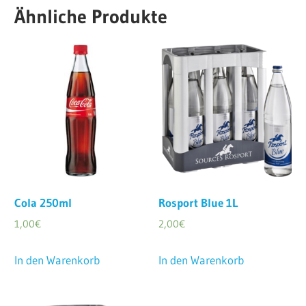
Ähnliche Produkte
Cola 250ml
Rosport Blue 1L
1,00
€
2,00
€
In den Warenkorb
In den Warenkorb