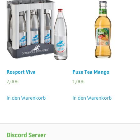
Rosport Viva
Fuze Tea Mango
2,00
€
1,00
€
In den Warenkorb
In den Warenkorb
Discord Server