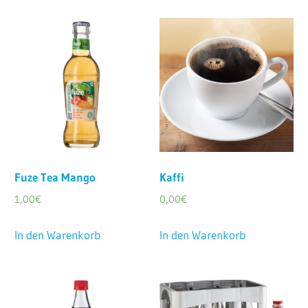
Fuze Tea Mango
Kaffi
1,00
€
0,00
€
In den Warenkorb
In den Warenkorb