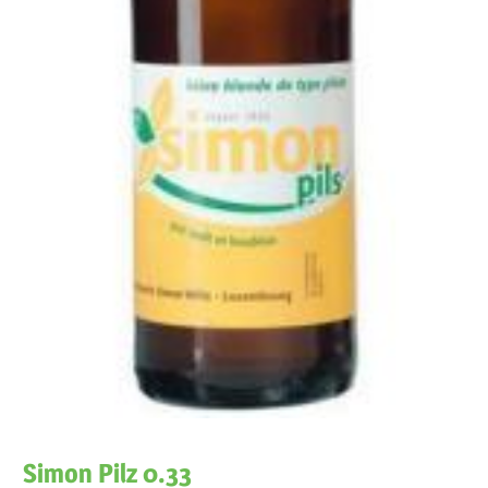
Simon Pilz 0.33