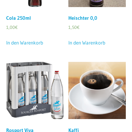
Cola 250ml
Heischter 0,0
1,00
€
1,50
€
In den Warenkorb
In den Warenkorb
Rosport Viva
Kaffi