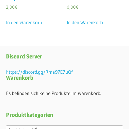
2,00
€
0,00
€
In den Warenkorb
In den Warenkorb
Discord Server
https://discord.gg/Rma97E7uQf
Warenkorb
Es befinden sich keine Produkte im Warenkorb.
Produktkategorien