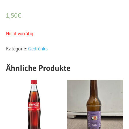
1,50
€
Nicht vorrätig
Kategorie:
Gedrénks
Ähnliche Produkte