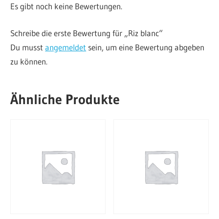
Es gibt noch keine Bewertungen.
Schreibe die erste Bewertung für „Riz blanc“
Du musst
angemeldet
sein, um eine Bewertung abgeben
zu können.
Ähnliche Produkte