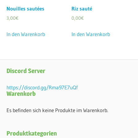
Nouilles sautées
Riz sauté
3,00
€
0,00
€
In den Warenkorb
In den Warenkorb
Discord Server
https://discord.gg/Rma97E7uQf
Warenkorb
Es befinden sich keine Produkte im Warenkorb.
Produktkategorien