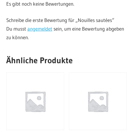
Es gibt noch keine Bewertungen.
Schreibe die erste Bewertung für „Nouilles sautées“
Du musst
angemeldet
sein, um eine Bewertung abgeben
zu können.
Ähnliche Produkte