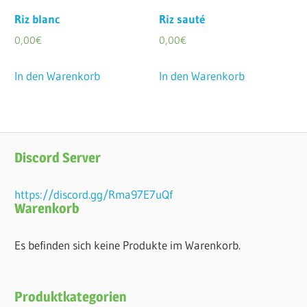
Riz blanc
Riz sauté
0,00
€
0,00
€
In den Warenkorb
In den Warenkorb
Discord Server
https://discord.gg/Rma97E7uQf
Warenkorb
Es befinden sich keine Produkte im Warenkorb.
Produktkategorien