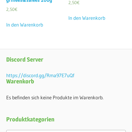
2,50
€
2,50
€
In den Warenkorb
In den Warenkorb
Discord Server
https://discord.gg/Rma97E7uQf
Warenkorb
Es befinden sich keine Produkte im Warenkorb.
Produktkategorien