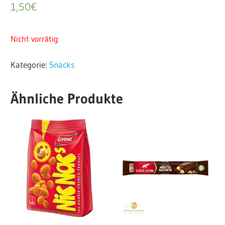
1,50
€
Nicht vorrätig
Kategorie:
Snacks
Ähnliche Produkte