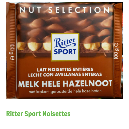
Ritter Sport Noisettes