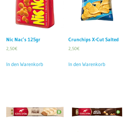
Nic Nac’s 125gr
Crunchips X-Cut Salted
2,50
€
2,50
€
In den Warenkorb
In den Warenkorb