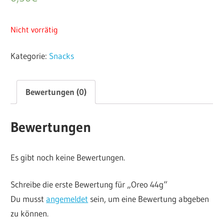
Nicht vorrätig
Kategorie:
Snacks
Bewertungen (0)
Bewertungen
Es gibt noch keine Bewertungen.
Schreibe die erste Bewertung für „Oreo 44g“
Du musst
angemeldet
sein, um eine Bewertung abgeben
zu können.