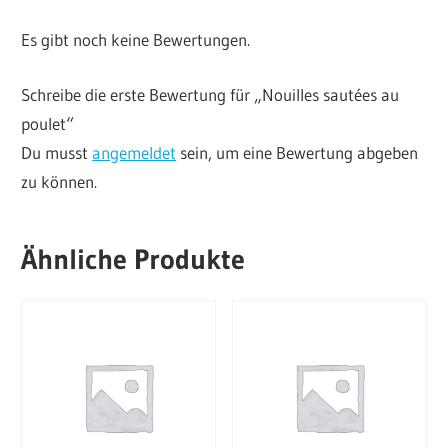
Es gibt noch keine Bewertungen.
Schreibe die erste Bewertung für „Nouilles sautées au
poulet“
Du musst
angemeldet
sein, um eine Bewertung abgeben
zu können.
Ähnliche Produkte