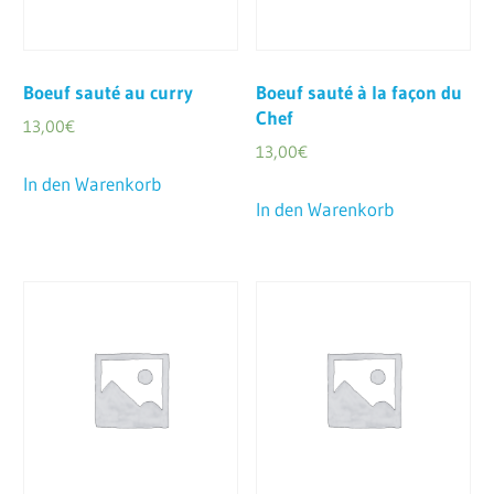
Boeuf sauté au curry
Boeuf sauté à la façon du
Chef
13,00
€
13,00
€
In den Warenkorb
In den Warenkorb