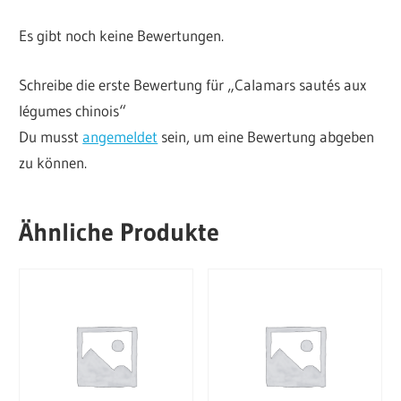
Es gibt noch keine Bewertungen.
Schreibe die erste Bewertung für „Calamars sautés aux
légumes chinois“
Du musst
angemeldet
sein, um eine Bewertung abgeben
zu können.
Ähnliche Produkte