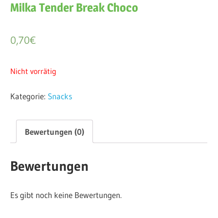
Milka Tender Break Choco
0,70
€
Nicht vorrätig
Kategorie:
Snacks
Bewertungen (0)
Bewertungen
Es gibt noch keine Bewertungen.