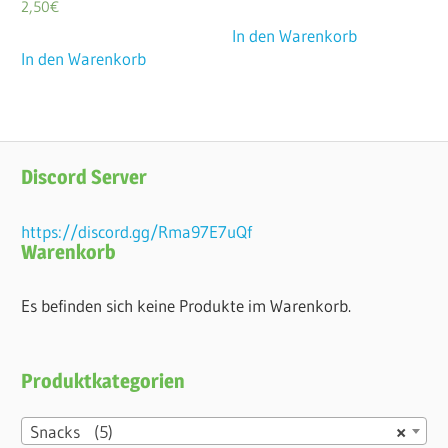
2,50
€
In den Warenkorb
In den Warenkorb
Discord Server
https://discord.gg/Rma97E7uQf
Warenkorb
Es befinden sich keine Produkte im Warenkorb.
Produktkategorien
Snacks (5)
×