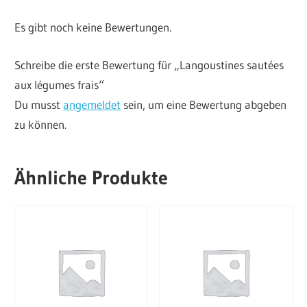
Es gibt noch keine Bewertungen.
Schreibe die erste Bewertung für „Langoustines sautées
aux légumes frais“
Du musst
angemeldet
sein, um eine Bewertung abgeben
zu können.
Ähnliche Produkte