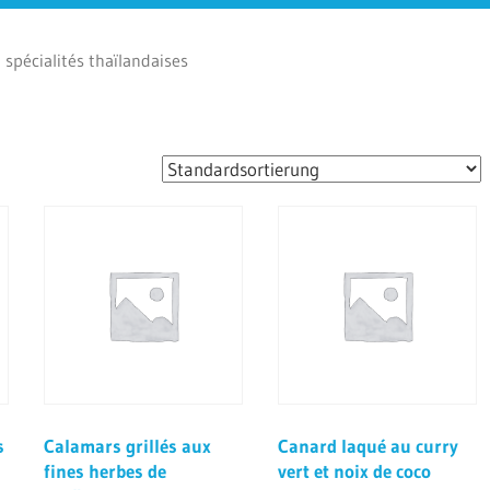
spécialités thaïlandaises
s
Calamars grillés aux
Canard laqué au curry
fines herbes de
vert et noix de coco