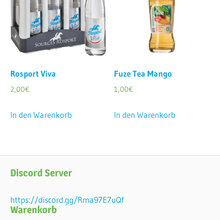
Rosport Viva
Fuze Tea Mango
2,00
€
1,00
€
In den Warenkorb
In den Warenkorb
Discord Server
https://discord.gg/Rma97E7uQf
Warenkorb