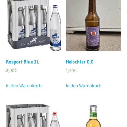
Rosport Blue 1L
Heischter 0,0
2,00
€
1,50
€
In den Warenkorb
In den Warenkorb