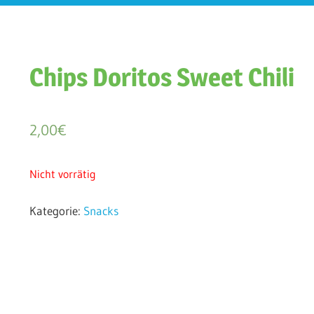
Chips Doritos Sweet Chili
2,00
€
Nicht vorrätig
Kategorie:
Snacks