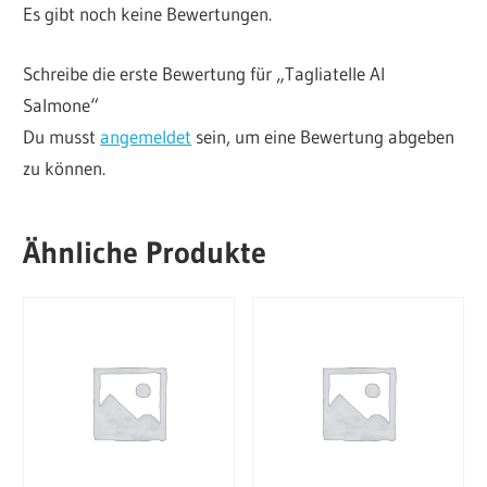
Es gibt noch keine Bewertungen.
Schreibe die erste Bewertung für „Tagliatelle Al
Salmone“
Du musst
angemeldet
sein, um eine Bewertung abgeben
zu können.
Ähnliche Produkte