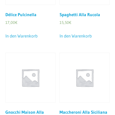
Délice Pulcinella
Spaghetti Alla Rucola
17,00
€
15,50
€
In den Warenkorb
In den Warenkorb
Gnocchi Maison Alla
Maccheroni Alla Siciliana