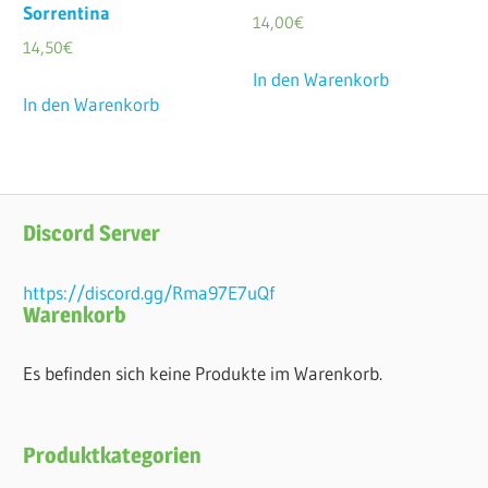
Sorrentina
14,00
€
14,50
€
In den Warenkorb
In den Warenkorb
Discord Server
https://discord.gg/Rma97E7uQf
Warenkorb
Es befinden sich keine Produkte im Warenkorb.
Produktkategorien