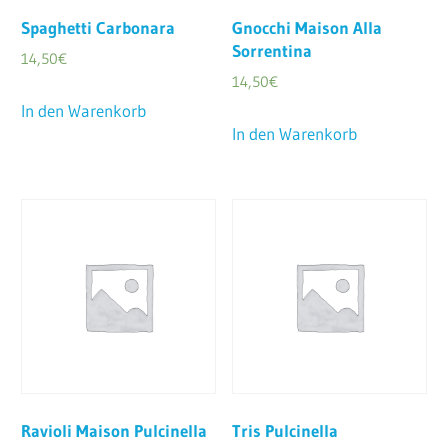
Spaghetti Carbonara
Gnocchi Maison Alla
Sorrentina
14,50
€
14,50
€
In den Warenkorb
In den Warenkorb
Ravioli Maison Pulcinella
Tris Pulcinella