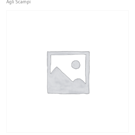
Agli Scampi