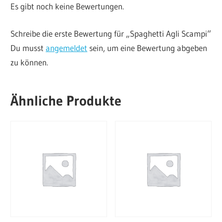
Es gibt noch keine Bewertungen.
Schreibe die erste Bewertung für „Spaghetti Agli Scampi“
Du musst
angemeldet
sein, um eine Bewertung abgeben
zu können.
Ähnliche Produkte