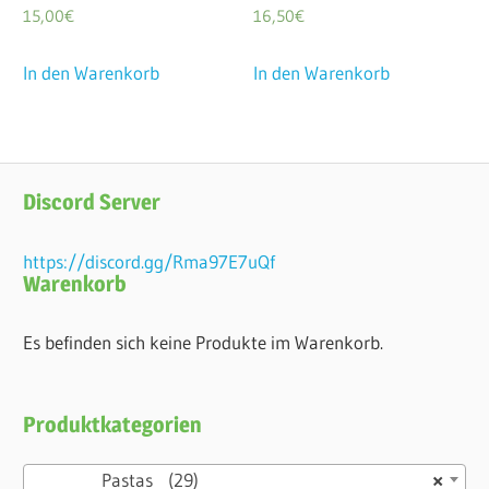
15,00
€
16,50
€
In den Warenkorb
In den Warenkorb
Discord Server
https://discord.gg/Rma97E7uQf
Warenkorb
Es befinden sich keine Produkte im Warenkorb.
Produktkategorien
Pastas (29)
×