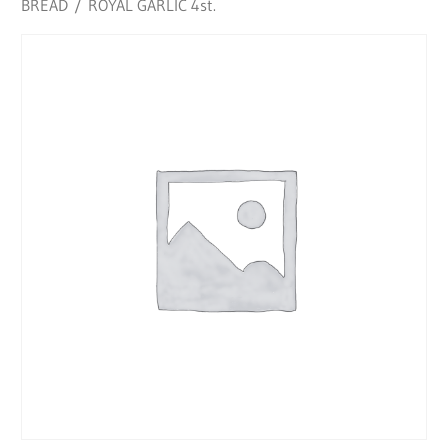
BREAD
/ ROYAL GARLIC 4st.