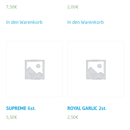
7,50
€
2,00
€
In den Warenkorb
In den Warenkorb
SUPREME 6st.
ROYAL GARLIC 2st.
5,50
€
2,50
€