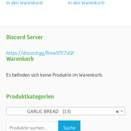
In den Warenkorb
In den Warenkorb
Discord Server
https://discord.gg/Rma97E7uQf
Warenkorb
Es befinden sich keine Produkte im Warenkorb.
Produktkategorien
GARLIC BREAD (13)
×
Suche
Suche