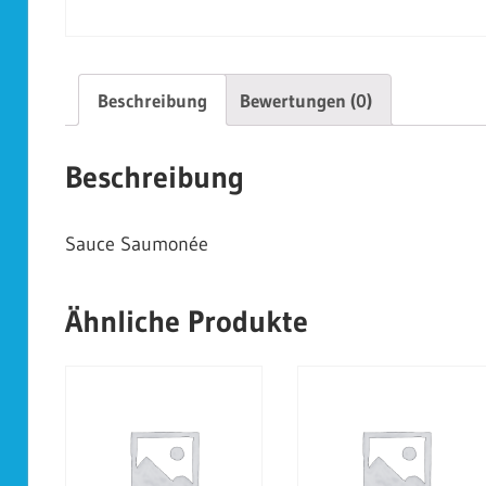
Beschreibung
Bewertungen (0)
Beschreibung
Sauce Saumonée
Ähnliche Produkte