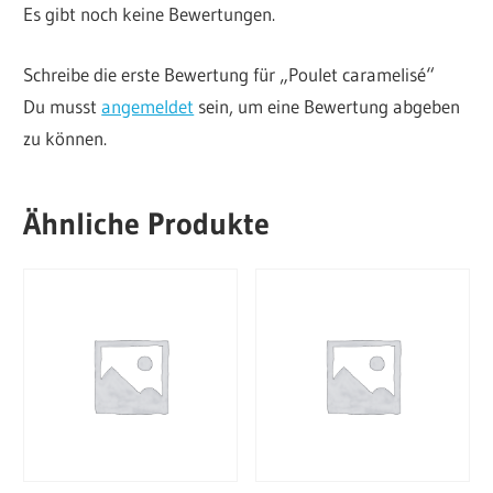
Es gibt noch keine Bewertungen.
Schreibe die erste Bewertung für „Poulet caramelisé“
Du musst
angemeldet
sein, um eine Bewertung abgeben
zu können.
Ähnliche Produkte