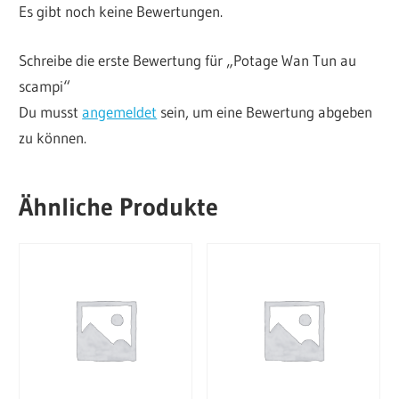
Es gibt noch keine Bewertungen.
Schreibe die erste Bewertung für „Potage Wan Tun au
scampi“
Du musst
angemeldet
sein, um eine Bewertung abgeben
zu können.
Ähnliche Produkte