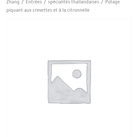
Zhang
/
Entrées
/
spécialités thaïlandaises
/ Potage
piquant aux crevettes et à la citronnelle