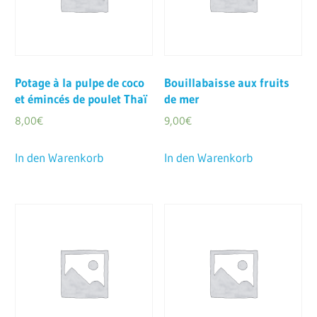
Potage à la pulpe de coco
Bouillabaisse aux fruits
et émincés de poulet Thaï
de mer
8,00
€
9,00
€
In den Warenkorb
In den Warenkorb