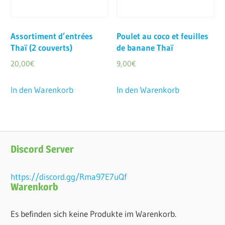
Assortiment d’entrées
Poulet au coco et feuilles
Thaï (2 couverts)
de banane Thaï
20,00
€
9,00
€
In den Warenkorb
In den Warenkorb
Discord Server
https://discord.gg/Rma97E7uQf
Warenkorb
Es befinden sich keine Produkte im Warenkorb.