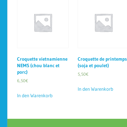
Croquette vietnamienne
Croquette de printemps
NEMS (chou blanc et
(soja et poulet)
porc)
5,50
€
6,50
€
In den Warenkorb
In den Warenkorb