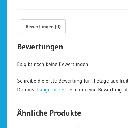
Bewertungen (0)
Bewertungen
Es gibt noch keine Bewertungen.
Schreibe die erste Bewertung für „Potage aux fruit
Du musst
angemeldet
sein, um eine Bewertung a
Ähnliche Produkte