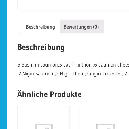
Beschreibung
Bewertungen (0)
Beschreibung
5 Sashimi saumon,5 sashimi thon ,6 saumon cheese
,2 Nigiri saumon ,2 Nigiri thon ,2 nigiri crevette , 2 
Ähnliche Produkte