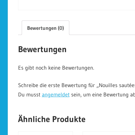
Bewertungen (0)
Bewertungen
Es gibt noch keine Bewertungen.
Schreibe die erste Bewertung für „Nouilles sautée
Du musst
angemeldet
sein, um eine Bewertung a
Ähnliche Produkte