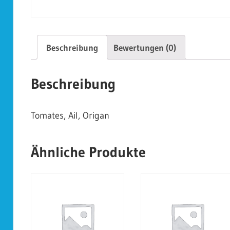
Beschreibung
Bewertungen (0)
Beschreibung
Tomates, Ail, Origan
Ähnliche Produkte