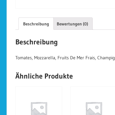
Beschreibung
Bewertungen (0)
Beschreibung
Tomates, Mozzarella, Fruits De Mer Frais, Champig
Ähnliche Produkte