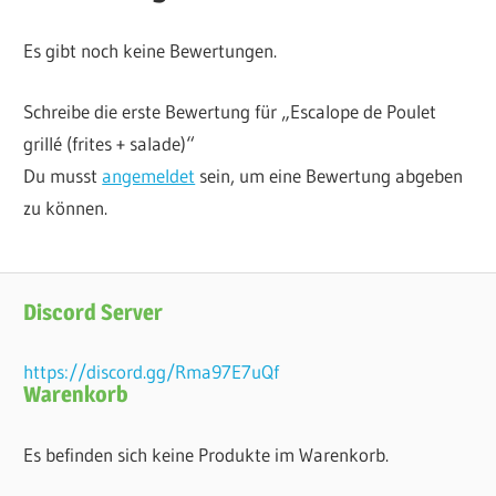
Es gibt noch keine Bewertungen.
Schreibe die erste Bewertung für „Escalope de Poulet
grillé (frites + salade)“
Du musst
angemeldet
sein, um eine Bewertung abgeben
zu können.
Discord Server
https://discord.gg/Rma97E7uQf
Warenkorb
Es befinden sich keine Produkte im Warenkorb.