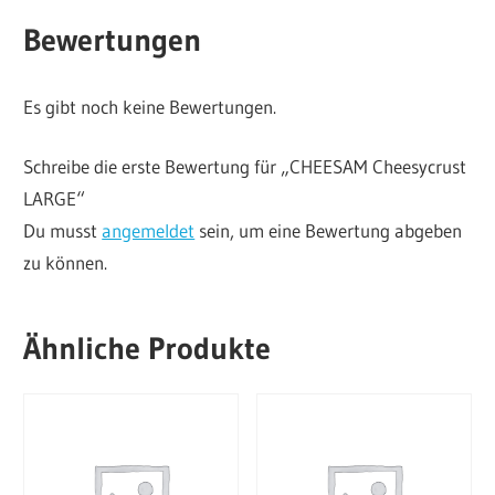
Bewertungen
Es gibt noch keine Bewertungen.
Schreibe die erste Bewertung für „CHEESAM Cheesycrust
LARGE“
Du musst
angemeldet
sein, um eine Bewertung abgeben
zu können.
Ähnliche Produkte