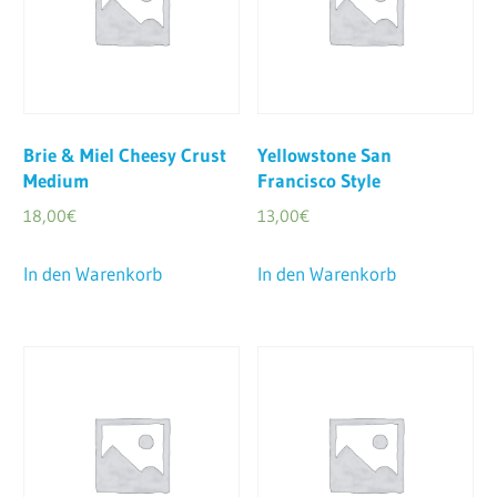
Brie & Miel Cheesy Crust
Yellowstone San
Medium
Francisco Style
18,00
€
13,00
€
In den Warenkorb
In den Warenkorb