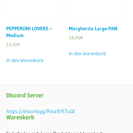
PEPPERONI LOVERS –
Margherita Large-PAN
Medium
18,00
€
13,50
€
In den Warenkorb
In den Warenkorb
Discord Server
https://discord.gg/Rma97E7uQf
Warenkorb