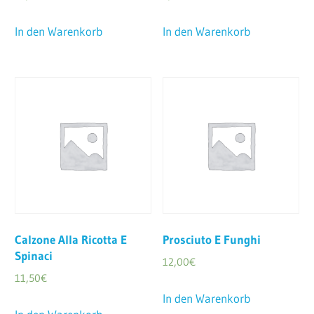
In den Warenkorb
In den Warenkorb
Calzone Alla Ricotta E
Prosciuto E Funghi
Spinaci
12,00
€
11,50
€
In den Warenkorb