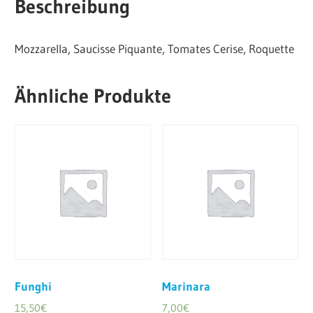
Beschreibung
Mozzarella, Saucisse Piquante, Tomates Cerise, Roquette
Ähnliche Produkte
Funghi
Marinara
15,50
€
7,00
€