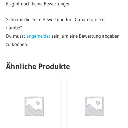
Es gibt noch keine Bewertungen.
Schreibe die erste Bewertung für „Canard grillé et
flambé“
Du musst
angemeldet
sein, um eine Bewertung abgeben
zu können.
Ähnliche Produkte