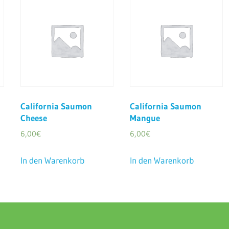
California Saumon
California Saumon
Cheese
Mangue
6,00
€
6,00
€
In den Warenkorb
In den Warenkorb