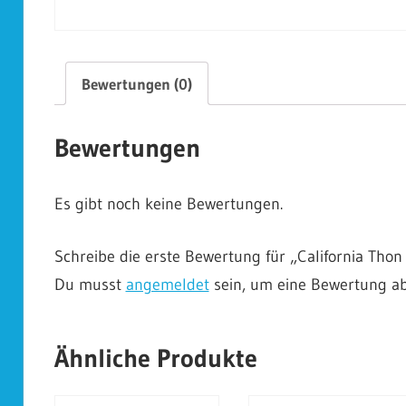
Bewertungen (0)
Bewertungen
Es gibt noch keine Bewertungen.
Schreibe die erste Bewertung für „California Thon 
Du musst
angemeldet
sein, um eine Bewertung a
Ähnliche Produkte