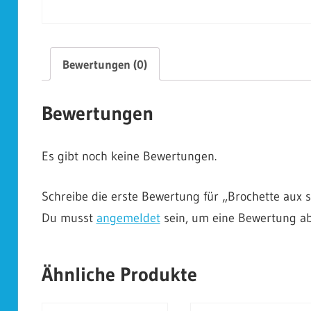
Bewertungen (0)
Bewertungen
Es gibt noch keine Bewertungen.
Schreibe die erste Bewertung für „Brochette aux 
Du musst
angemeldet
sein, um eine Bewertung a
Ähnliche Produkte