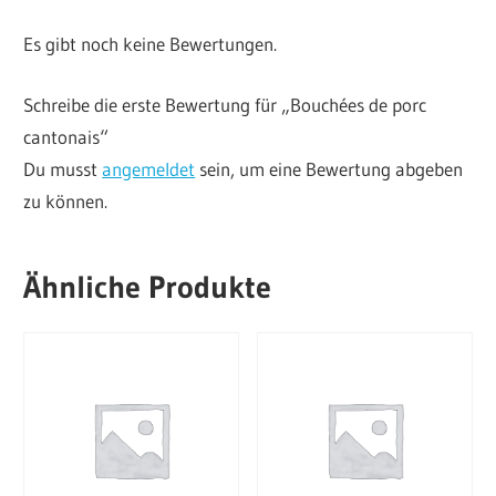
Es gibt noch keine Bewertungen.
Schreibe die erste Bewertung für „Bouchées de porc
cantonais“
Du musst
angemeldet
sein, um eine Bewertung abgeben
zu können.
Ähnliche Produkte