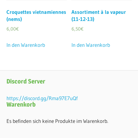
Croquettes vietnamiennes
Assortiment à la vapeur
(nems)
(11-12-13)
6,00
€
6,50
€
In den Warenkorb
In den Warenkorb
Discord Server
https://discord.gg/Rma97E7uQf
Warenkorb
Es befinden sich keine Produkte im Warenkorb.