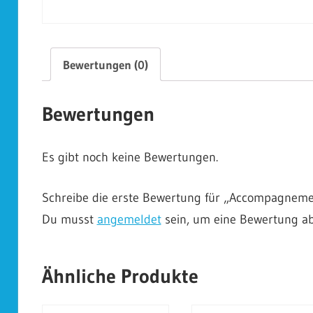
Bewertungen (0)
Bewertungen
Es gibt noch keine Bewertungen.
Schreibe die erste Bewertung für „Accompagneme
Du musst
angemeldet
sein, um eine Bewertung a
Ähnliche Produkte