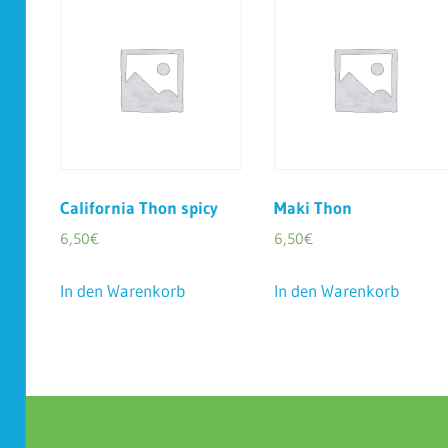
California Thon spicy
Maki Thon
6,50
€
6,50
€
In den Warenkorb
In den Warenkorb