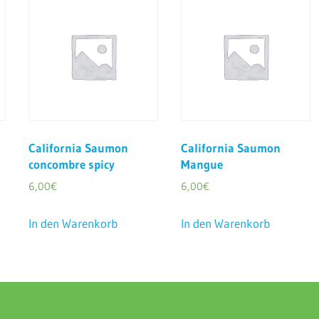
California Saumon
California Saumon
concombre spicy
Mangue
6,00
€
6,00
€
In den Warenkorb
In den Warenkorb