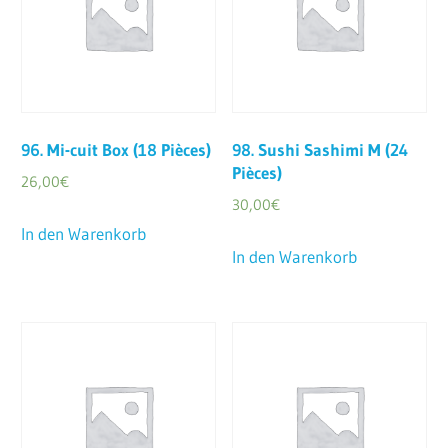
96. Mi-cuit Box (18 Pièces)
98. Sushi Sashimi M (24
Pièces)
26,00
€
30,00
€
In den Warenkorb
In den Warenkorb