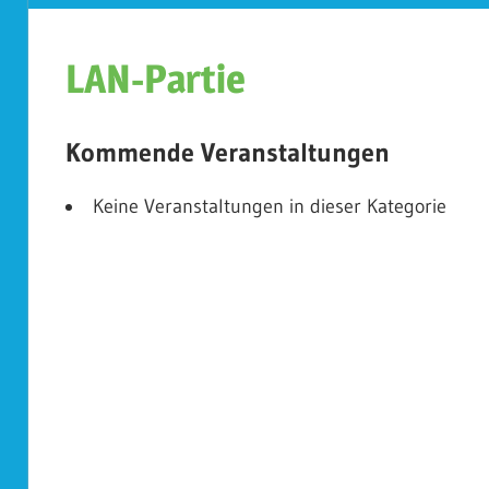
Koplescht
LAN-Partie
Kommende Veranstaltungen
Keine Veranstaltungen in dieser Kategorie