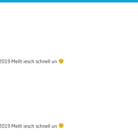
019 Mellt iesch schnell un
019 Mellt iesch schnell un