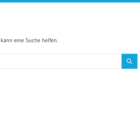
t kann eine Suche helfen.
Suche